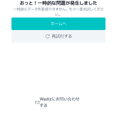
おっと！一時的な問題が発生しました
一時的にデータを取得できません。もう一度お試しくださ
い。
ホームへ
再試行する
Wadizにお問い合わせ
する