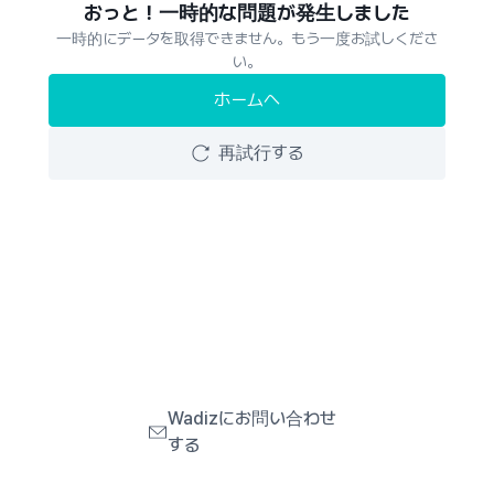
おっと！一時的な問題が発生しました
一時的にデータを取得できません。もう一度お試しくださ
い。
ホームへ
再試行する
Wadizにお問い合わせ
する