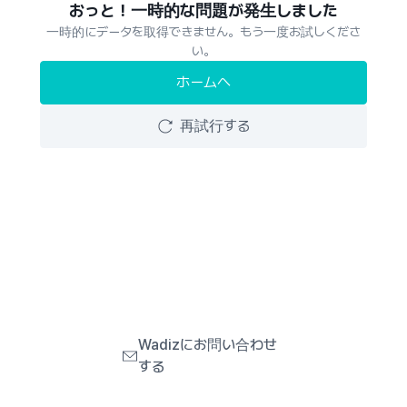
おっと！一時的な問題が発生しました
一時的にデータを取得できません。もう一度お試しくださ
い。
ホームへ
再試行する
Wadizにお問い合わせ
する