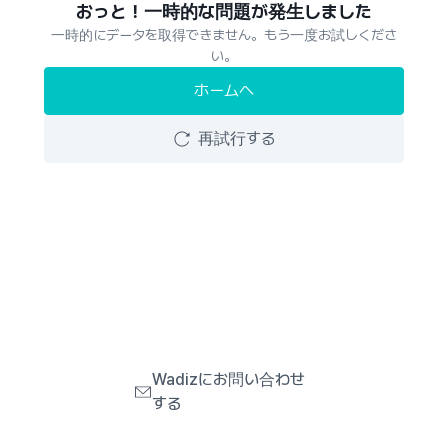
おっと！一時的な問題が発生しました
一時的にデータを取得できません。もう一度お試しくださ
い。
ホームへ
再試行する
Wadizにお問い合わせ
する