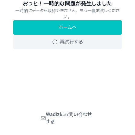
おっと！一時的な問題が発生しました
一時的にデータを取得できません。もう一度お試しくださ
い。
ホームへ
再試行する
Wadizにお問い合わせ
する