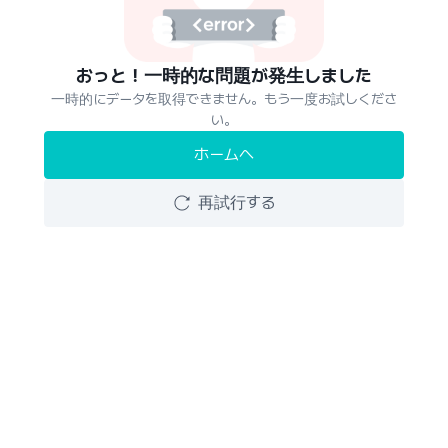
おっと！一時的な問題が発生しました
一時的にデータを取得できません。もう一度お試しくださ
い。
ホームへ
再試行する