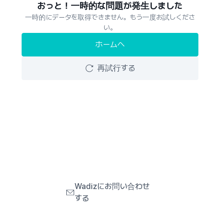
おっと！一時的な問題が発生しました
一時的にデータを取得できません。もう一度お試しくださ
い。
ホームへ
再試行する
Wadizにお問い合わせ
する