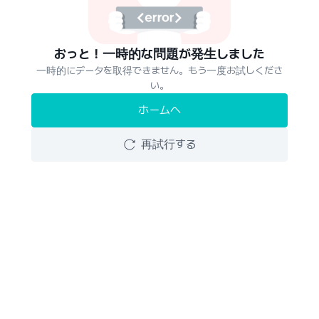
おっと！一時的な問題が発生しました
一時的にデータを取得できません。もう一度お試しくださ
い。
ホームへ
再試行する