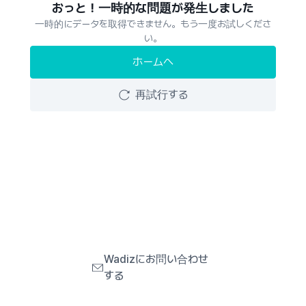
おっと！一時的な問題が発生しました
一時的にデータを取得できません。もう一度お試しくださ
い。
ホームへ
再試行する
Wadizにお問い合わせ
する