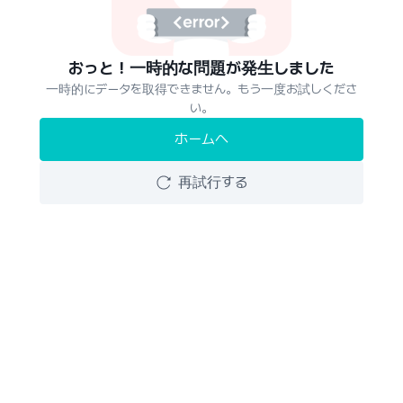
おっと！一時的な問題が発生しました
一時的にデータを取得できません。もう一度お試しくださ
い。
ホームへ
再試行する