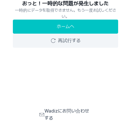
おっと！一時的な問題が発生しました
一時的にデータを取得できません。もう一度お試しくださ
い。
ホームへ
再試行する
Wadizにお問い合わせ
する