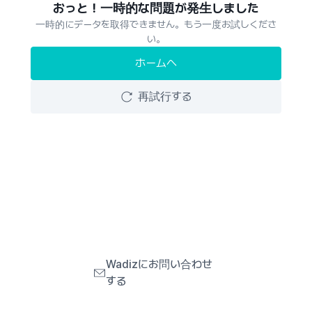
おっと！一時的な問題が発生しました
一時的にデータを取得できません。もう一度お試しくださ
い。
ホームへ
再試行する
Wadizにお問い合わせ
する