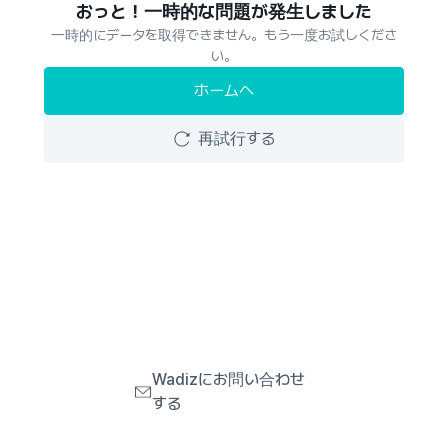
おっと！一時的な問題が発生しました
一時的にデータを取得できません。もう一度お試しくださ
い。
ホームへ
再試行する
Wadizにお問い合わせ
する