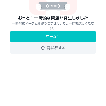
おっと！一時的な問題が発生しました
一時的にデータを取得できません。もう一度お試しくださ
い。
ホームへ
再試行する