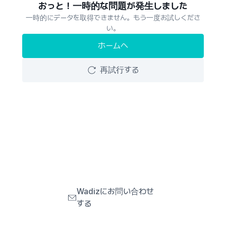
おっと！一時的な問題が発生しました
一時的にデータを取得できません。もう一度お試しくださ
い。
ホームへ
再試行する
Wadizにお問い合わせ
する