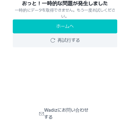
おっと！一時的な問題が発生しました
一時的にデータを取得できません。もう一度お試しくださ
い。
ホームへ
再試行する
Wadizにお問い合わせ
する