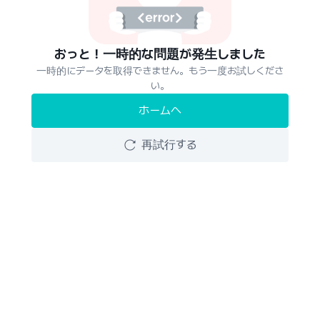
おっと！一時的な問題が発生しました
一時的にデータを取得できません。もう一度お試しくださ
い。
ホームへ
再試行する