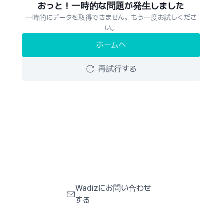
おっと！一時的な問題が発生しました
一時的にデータを取得できません。もう一度お試しくださ
い。
ホームへ
再試行する
Wadizにお問い合わせ
する