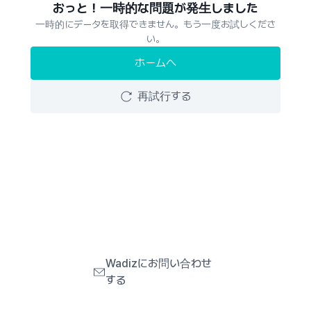
おっと！一時的な問題が発生しました
一時的にデータを取得できません。もう一度お試しくださ
い。
ホームへ
再試行する
Wadizにお問い合わせ
する