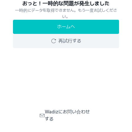
おっと！一時的な問題が発生しました
一時的にデータを取得できません。もう一度お試しくださ
い。
ホームへ
再試行する
Wadizにお問い合わせ
する