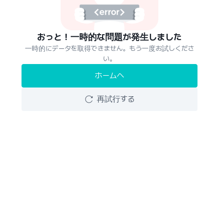
おっと！一時的な問題が発生しました
一時的にデータを取得できません。もう一度お試しくださ
い。
ホームへ
再試行する