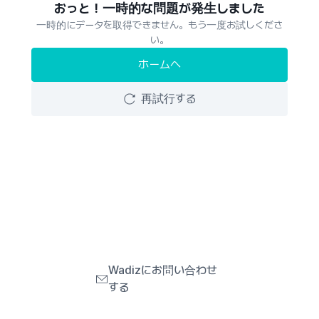
おっと！一時的な問題が発生しました
一時的にデータを取得できません。もう一度お試しくださ
い。
ホームへ
再試行する
Wadizにお問い合わせ
する