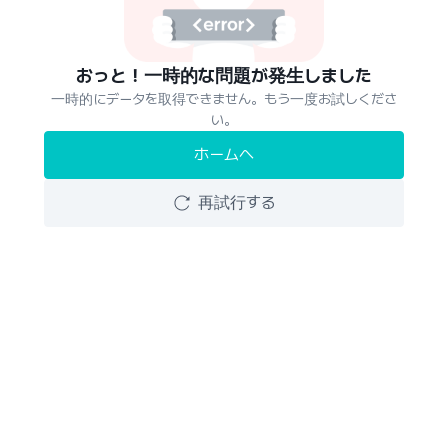
おっと！一時的な問題が発生しました
一時的にデータを取得できません。もう一度お試しくださ
い。
ホームへ
再試行する