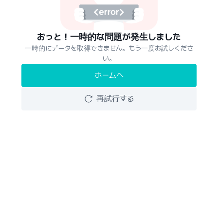
おっと！一時的な問題が発生しました
一時的にデータを取得できません。もう一度お試しくださ
い。
ホームへ
再試行する