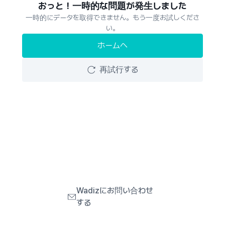
おっと！一時的な問題が発生しました
一時的にデータを取得できません。もう一度お試しくださ
い。
ホームへ
再試行する
Wadizにお問い合わせ
する