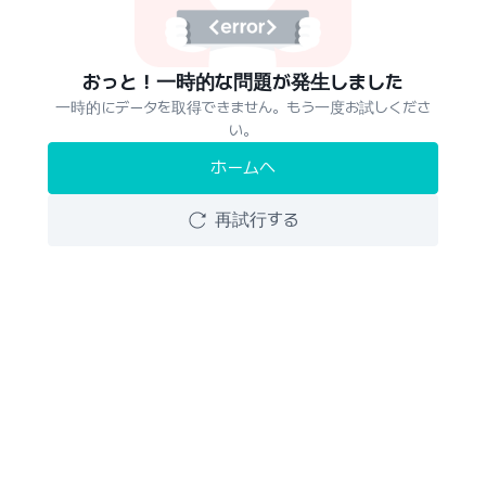
おっと！一時的な問題が発生しました
一時的にデータを取得できません。もう一度お試しくださ
い。
ホームへ
再試行する