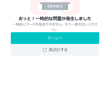
おっと！一時的な問題が発生しました
一時的にデータを取得できません。もう一度お試しくださ
い。
ホームへ
再試行する