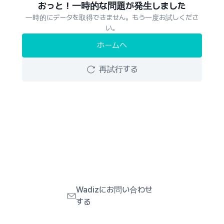
おっと！一時的な問題が発生しました
一時的にデータを取得できません。もう一度お試しくださ
い。
ホームへ
再試行する
Wadizにお問い合わせ
する