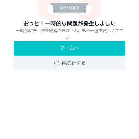
おっと！一時的な問題が発生しました
一時的にデータを取得できません。もう一度お試しくださ
い。
ホームへ
再試行する