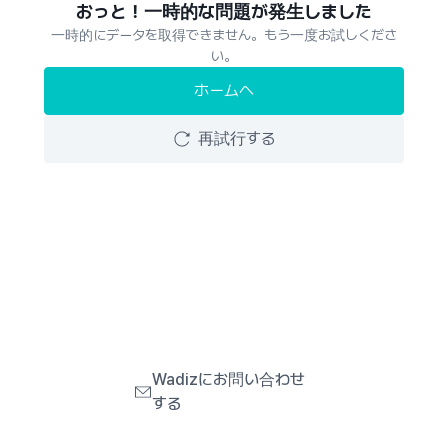
おっと！一時的な問題が発生しました
一時的にデータを取得できません。もう一度お試しくださ
い。
ホームへ
再試行する
Wadizにお問い合わせ
する