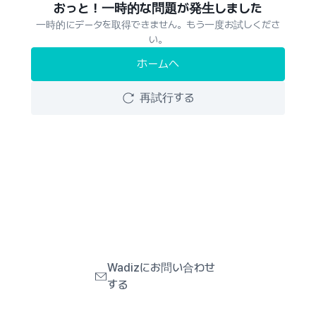
おっと！一時的な問題が発生しました
一時的にデータを取得できません。もう一度お試しくださ
い。
ホームへ
再試行する
Wadizにお問い合わせ
する