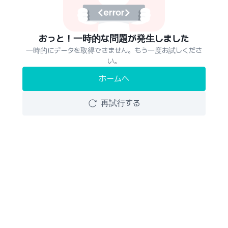
おっと！一時的な問題が発生しました
一時的にデータを取得できません。もう一度お試しくださ
い。
ホームへ
再試行する