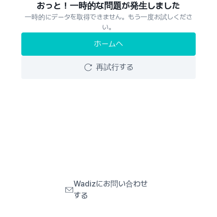
おっと！一時的な問題が発生しました
一時的にデータを取得できません。もう一度お試しくださ
い。
ホームへ
再試行する
Wadizにお問い合わせ
する