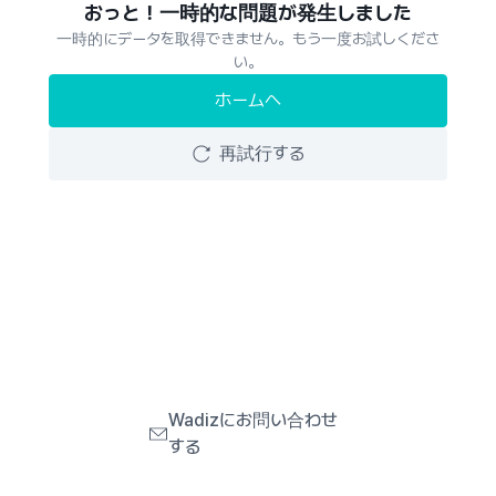
おっと！一時的な問題が発生しました
一時的にデータを取得できません。もう一度お試しくださ
い。
ホームへ
再試行する
Wadizにお問い合わせ
する