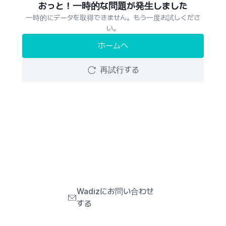
おっと！一時的な問題が発生しました
一時的にデータを取得できません。もう一度お試しくださ
い。
ホームへ
再試行する
Wadizにお問い合わせ
する