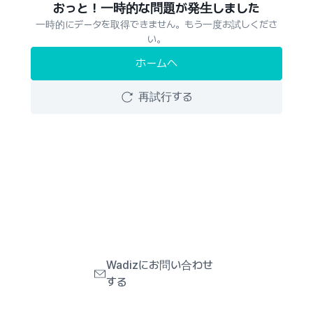
おっと！一時的な問題が発生しました
一時的にデータを取得できません。もう一度お試しくださ
い。
ホームへ
再試行する
Wadizにお問い合わせ
する