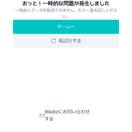
おっと！一時的な問題が発生しました
一時的にデータを取得できません。もう一度お試しくださ
い。
ホームへ
再試行する
Wadizにお問い合わせ
する