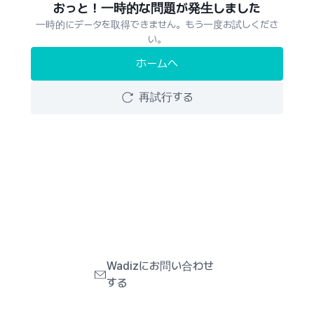
おっと！一時的な問題が発生しました
一時的にデータを取得できません。もう一度お試しくださ
い。
ホームへ
再試行する
Wadizにお問い合わせ
する