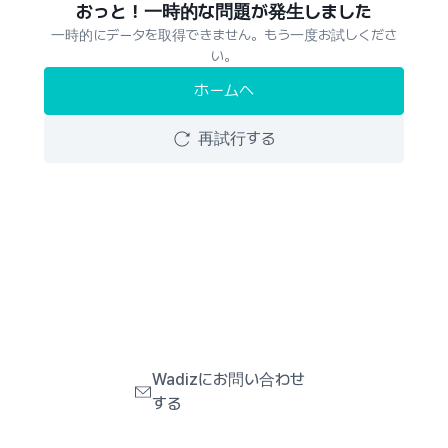
おっと！一時的な問題が発生しました
一時的にデータを取得できません。もう一度お試しくださ
い。
ホームへ
再試行する
Wadizにお問い合わせ
する