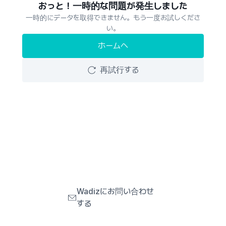
おっと！一時的な問題が発生しました
一時的にデータを取得できません。もう一度お試しくださ
い。
ホームへ
再試行する
Wadizにお問い合わせ
する