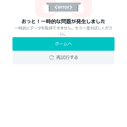
おっと！一時的な問題が発生しました
一時的にデータを取得できません。もう一度お試しくださ
い。
ホームへ
再試行する