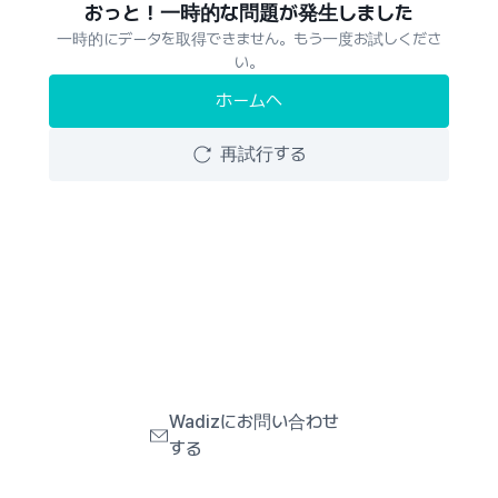
おっと！一時的な問題が発生しました
一時的にデータを取得できません。もう一度お試しくださ
い。
ホームへ
再試行する
Wadizにお問い合わせ
する