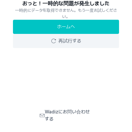
おっと！一時的な問題が発生しました
一時的にデータを取得できません。もう一度お試しくださ
い。
ホームへ
再試行する
Wadizにお問い合わせ
する