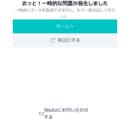
おっと！一時的な問題が発生しました
一時的にデータを取得できません。もう一度お試しくださ
い。
ホームへ
再試行する
Wadizにお問い合わせ
する