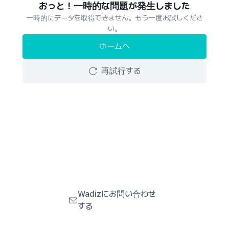
おっと！一時的な問題が発生しました
一時的にデータを取得できません。もう一度お試しくださ
い。
ホームへ
再試行する
Wadizにお問い合わせ
する