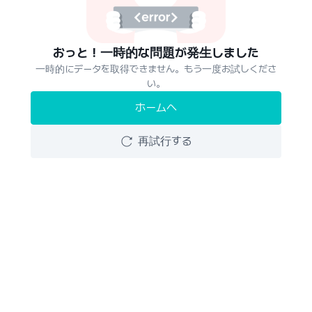
おっと！一時的な問題が発生しました
一時的にデータを取得できません。もう一度お試しくださ
い。
ホームへ
再試行する