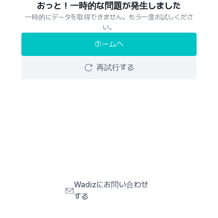
おっと！一時的な問題が発生しました
一時的にデータを取得できません。もう一度お試しくださ
い。
ホームへ
再試行する
Wadizにお問い合わせ
する