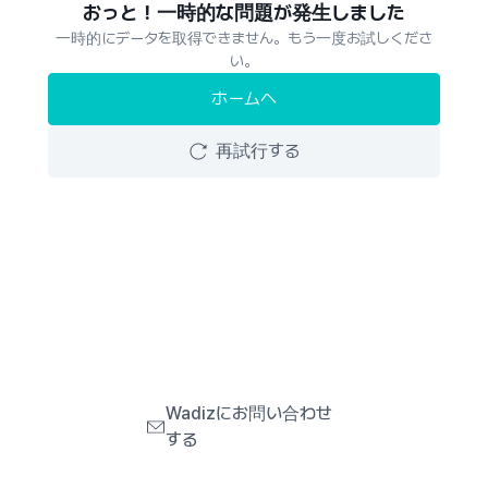
おっと！一時的な問題が発生しました
一時的にデータを取得できません。もう一度お試しくださ
い。
ホームへ
再試行する
Wadizにお問い合わせ
する