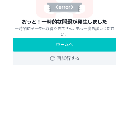
おっと！一時的な問題が発生しました
一時的にデータを取得できません。もう一度お試しくださ
い。
ホームへ
再試行する