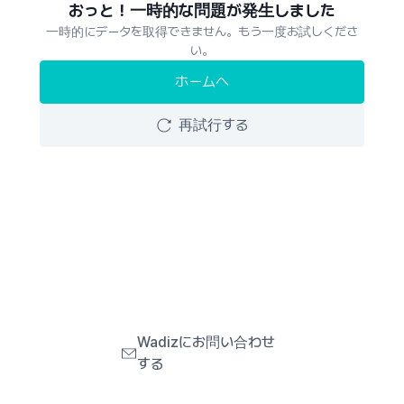
おっと！一時的な問題が発生しました
一時的にデータを取得できません。もう一度お試しくださ
い。
ホームへ
再試行する
Wadizにお問い合わせ
する